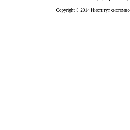
Copyright © 2014 Институт системн