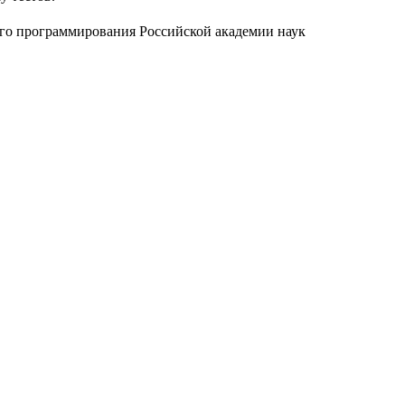
ого программирования Российской академии наук