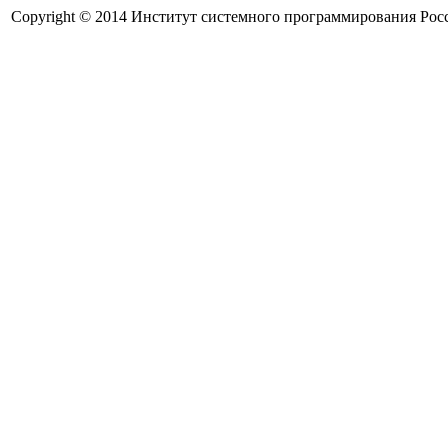
Copyright © 2014 Институт системного программирования Рос